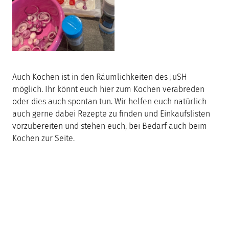
Auch Kochen ist in den Räumlichkeiten des JuSH
möglich. Ihr könnt euch hier zum Kochen verabreden
oder dies auch spontan tun. Wir helfen euch natürlich
auch gerne dabei Rezepte zu finden und Einkaufslisten
vorzubereiten und stehen euch, bei Bedarf auch beim
Kochen zur Seite.