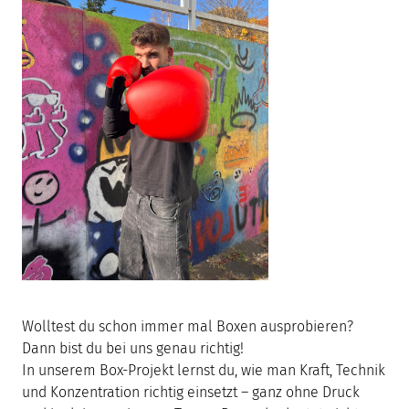
Wolltest du schon immer mal Boxen ausprobieren?
Dann bist du bei uns genau richtig!
In unserem Box-Projekt lernst du, wie man Kraft, Technik
und Konzentration richtig einsetzt – ganz ohne Druck