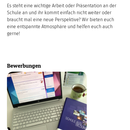
Es steht eine wichtige Arbeit oder Präsentation an der
Schule an und ihr kommt einfach nicht weiter oder
braucht mal eine neue Perspektive? Wir bieten euch
eine entspannte Atmosphäre und helfen euch auch
gerne!
Bewerbungen