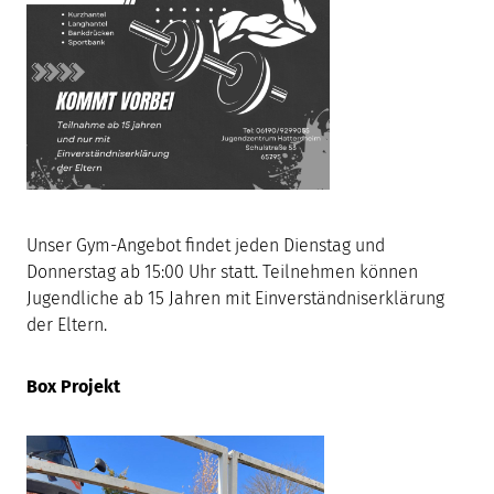
Unser Gym-Angebot findet jeden Dienstag und
Donnerstag ab 15:00 Uhr statt. Teilnehmen können
Jugendliche ab 15 Jahren mit Einverständniserklärung
der Eltern.
Box Projekt