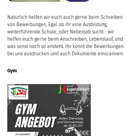
Natürlich helfen wir euch auch gerne beim Schreiben
von Bewerbungen. Egal ob ihr eine Ausbildung,
weiterführende Schule, oder Nebenjob sucht - wir
helfen euch gerne beim Anschreiben, Lebenslauf, und
was sonst noch so ansteht. Ihr könnt die Bewerbungen
bei uns ausdrucken und auch Dokumente einscannen.
Gym