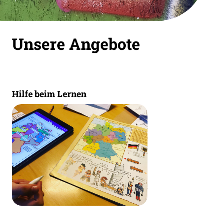
Unsere Angebote
Hilfe beim Lernen