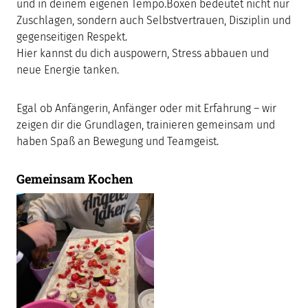
und in deinem eigenen Tempo.Boxen bedeutet nicht nur
Zuschlagen, sondern auch Selbstvertrauen, Disziplin und
gegenseitigen Respekt.
Hier kannst du dich auspowern, Stress abbauen und
neue Energie tanken.
Egal ob Anfängerin, Anfänger oder mit Erfahrung – wir
zeigen dir die Grundlagen, trainieren gemeinsam und
haben Spaß an Bewegung und Teamgeist.
Gemeinsam Kochen