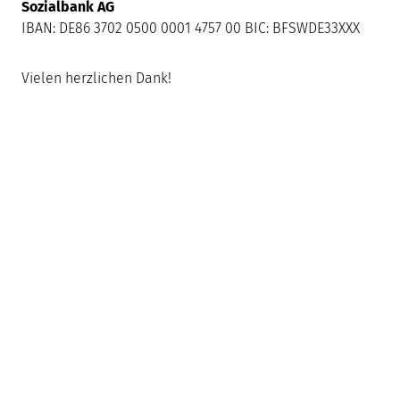
Sozialbank AG
IBAN: DE86 3702 0500 0001 4757 00 BIC: BFSWDE33XXX
Vielen herzlichen Dank!