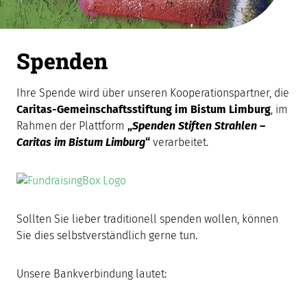
Spenden
Ihre Spende wird über unseren Kooperationspartner, die
Caritas-Gemeinschaftsstiftung im Bistum Limburg
, im
Rahmen der Plattform
„
Spenden Stiften Strahlen –
Caritas im Bistum Limburg
“
verarbeitet.
Sollten Sie lieber traditionell spenden wollen, können
Sie dies selbstverständlich gerne tun.
Unsere Bankverbindung lautet: