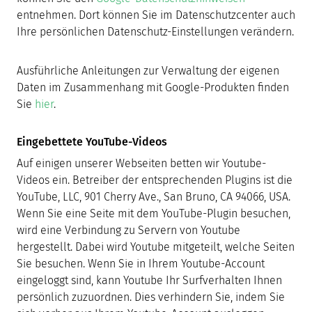
entnehmen. Dort können Sie im Datenschutzcenter auch
Ihre persönlichen Datenschutz-Einstellungen verändern.
Ausführliche Anleitungen zur Verwaltung der eigenen
Daten im Zusammenhang mit Google-Produkten finden
Sie
hier
.
Eingebettete YouTube-Videos
Auf einigen unserer Webseiten betten wir Youtube-
Videos ein. Betreiber der entsprechenden Plugins ist die
YouTube, LLC, 901 Cherry Ave., San Bruno, CA 94066, USA.
Wenn Sie eine Seite mit dem YouTube-Plugin besuchen,
wird eine Verbindung zu Servern von Youtube
hergestellt. Dabei wird Youtube mitgeteilt, welche Seiten
Sie besuchen. Wenn Sie in Ihrem Youtube-Account
eingeloggt sind, kann Youtube Ihr Surfverhalten Ihnen
persönlich zuzuordnen. Dies verhindern Sie, indem Sie