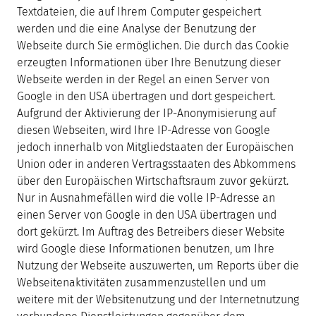
Textdateien, die auf Ihrem Computer gespeichert
werden und die eine Analyse der Benutzung der
Webseite durch Sie ermöglichen. Die durch das Cookie
erzeugten Informationen über Ihre Benutzung dieser
Webseite werden in der Regel an einen Server von
Google in den USA übertragen und dort gespeichert.
Aufgrund der Aktivierung der IP-Anonymisierung auf
diesen Webseiten, wird Ihre IP-Adresse von Google
jedoch innerhalb von Mitgliedstaaten der Europäischen
Union oder in anderen Vertragsstaaten des Abkommens
über den Europäischen Wirtschaftsraum zuvor gekürzt.
Nur in Ausnahmefällen wird die volle IP-Adresse an
einen Server von Google in den USA übertragen und
dort gekürzt. Im Auftrag des Betreibers dieser Website
wird Google diese Informationen benutzen, um Ihre
Nutzung der Webseite auszuwerten, um Reports über die
Webseitenaktivitäten zusammenzustellen und um
weitere mit der Websitenutzung und der Internetnutzung