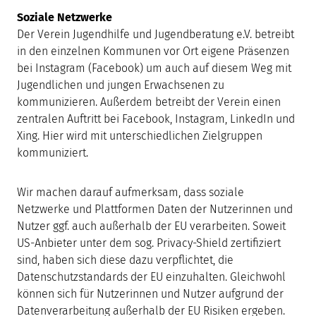
Soziale Netzwerke
Der Verein Jugendhilfe und Jugendberatung e.V. betreibt
in den einzelnen Kommunen vor Ort eigene Präsenzen
bei Instagram (Facebook) um auch auf diesem Weg mit
Jugendlichen und jungen Erwachsenen zu
kommunizieren. Außerdem betreibt der Verein einen
zentralen Auftritt bei Facebook, Instagram, LinkedIn und
Xing. Hier wird mit unterschiedlichen Zielgruppen
kommuniziert.
Wir machen darauf aufmerksam, dass soziale
Netzwerke und Plattformen Daten der Nutzerinnen und
Nutzer ggf. auch außerhalb der EU verarbeiten. Soweit
US-Anbieter unter dem sog. Privacy-Shield zertifiziert
sind, haben sich diese dazu verpflichtet, die
Datenschutzstandards der EU einzuhalten. Gleichwohl
können sich für Nutzerinnen und Nutzer aufgrund der
Datenverarbeitung außerhalb der EU Risiken ergeben.