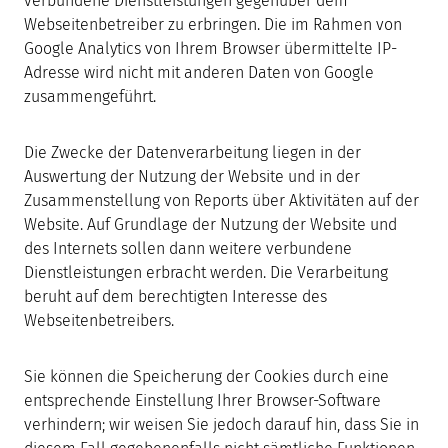
verbundene Dienstleistungen gegenüber dem
Webseitenbetreiber zu erbringen. Die im Rahmen von
Google Analytics von Ihrem Browser übermittelte IP-
Adresse wird nicht mit anderen Daten von Google
zusammengeführt.
Die Zwecke der Datenverarbeitung liegen in der
Auswertung der Nutzung der Website und in der
Zusammenstellung von Reports über Aktivitäten auf der
Website. Auf Grundlage der Nutzung der Website und
des Internets sollen dann weitere verbundene
Dienstleistungen erbracht werden. Die Verarbeitung
beruht auf dem berechtigten Interesse des
Webseitenbetreibers.
Sie können die Speicherung der Cookies durch eine
entsprechende Einstellung Ihrer Browser-Software
verhindern; wir weisen Sie jedoch darauf hin, dass Sie in