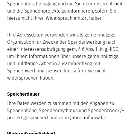
Spendenbescheinigung und um Sie über unsere Arbeit
und die Spendenprojekte zu informieren, sofern Sie
hierzu nicht Ihren Widerspruch erklärt haben.
Ihre Adressdaten verwenden wir als gemeinnützige
Organisation für Zwecke der Spendenwerbung nach
einer Interessensabwägung gem. § 6 Abs. 1 lit. g) KDG,
um Ihnen Informationen über unsere gemeinnützige
und mildtätige Arbeit in Zusammenhang mit
Spendenwerbung zuzusenden, sofern Sie nicht
widersprochen haben.
Speicherdauer
Ihre Daten werden zusammen mit den Angaben zu
Spendenhöhe, Spendenrhythmus und Spendenzweck/-
projekt gespeichert und zehn Jahre aufbewahrt.
Widerrufsmöglichkeit