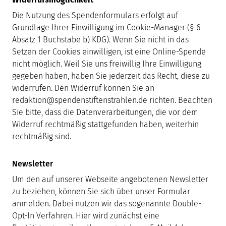
Die Nutzung des Spendenformulars erfolgt auf
Grundlage Ihrer Einwilligung im Cookie-Manager (§ 6
Absatz 1 Buchstabe b) KDG). Wenn Sie nicht in das
Setzen der Cookies einwilligen, ist eine Online-Spende
nicht möglich. Weil Sie uns freiwillig Ihre Einwilligung
gegeben haben, haben Sie jederzeit das Recht, diese zu
widerrufen. Den Widerruf können Sie an
redaktion@spendenstiftenstrahlen.de richten. Beachten
Sie bitte, dass die Datenverarbeitungen, die vor dem
Widerruf rechtmäßig stattgefunden haben, weiterhin
rechtmäßig sind.
Newsletter
Um den auf unserer Webseite angebotenen Newsletter
zu beziehen, können Sie sich über unser Formular
anmelden. Dabei nutzen wir das sogenannte Double-
Opt-In Verfahren. Hier wird zunächst eine