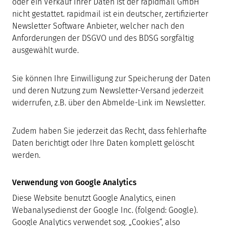
oder ein Verkauf Ihrer Daten ist der rapidmail GmbH
nicht gestattet. rapidmail ist ein deutscher, zertifizierter
Newsletter Software Anbieter, welcher nach den
Anforderungen der DSGVO und des BDSG sorgfältig
ausgewählt wurde.
Sie können Ihre Einwilligung zur Speicherung der Daten
und deren Nutzung zum Newsletter-Versand jederzeit
widerrufen, z.B. über den Abmelde-Link im Newsletter.
Zudem haben Sie jederzeit das Recht, dass fehlerhafte
Daten berichtigt oder Ihre Daten komplett gelöscht
werden.
Verwendung von Google Analytics
Diese Website benutzt Google Analytics, einen
Webanalysedienst der Google Inc. (folgend: Google).
Google Analytics verwendet sog. „Cookies“, also