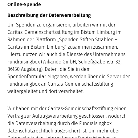
Online-Spende
Beschreibung der Datenverarbeitung
Um Spenden zu organisieren, arbeiten wir mit der
Caritas-Gemeinschaftsstiftung im Bistum Limburg im
Rahmen der Plattform „Spenden Stiften Strahlen –
Caritas im Bistum Limburg“ zusammen zusammen.
Hierzu nutzen wir auch die Dienste des Unternehmens
Fundraisingbox (Wikando GmbH, Schießgrabenstr. 32,
86150 Augsburg). Daten, die Sie in dem
Spendenformular eingeben, werden über die Server der
Fundraisingbox an Caritas-Gemeinschaftsstiftung
weitergeleitet und dort verarbeitet.
Wir haben mit der Caritas-Gemeinschaftsstiftung einen
Vertrag zur Auftragsverarbeitung geschlossen, wodurch
die Datenverarbeitung durch die Fundraisingbox
datenschutzrechtlich abgesichert ist. Um mehr über