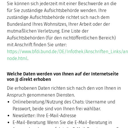
Sie können sich jederzeit mit einer Beschwerde an die
für Sie zuständige Aufsichtsbehörde wenden. Ihre
zuständige Aufsichtsbehörde richtet sich nach dem
Bundesland Ihres Wohnsitzes, Ihrer Arbeit oder der
mutmaßlichen Verletzung. Eine Liste der
Aufsichtsbehörden (für den nichtöffentlichen Bereich)
mit Anschrift finden Sie unter:
https://www.bfdi.bund.de/DE/Infothek/Anschriften_Links/ans
node.html
.
Welche Daten werden von Ihnen auf der Internetseite
von JJ direkt erhoben
Die erhobenen Daten richten sich nach den von Ihnen in
Anspruch genommenen Diensten.
Onlineberatung/Nutzung des Chats: Username und
Passwort, beide sind von Ihnen frei wählbar.
Newsletter: Ihre E-Mail-Adresse
E-Mail-Beratung: Wenn Sie die E-Mail-Beratung in