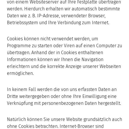
von einem Websiteserver auf Ihre Festplatte übertragen
werden. Hierdurch erhalten wir automatisch bestimmte
Daten wie z. B. IP-Adresse, verwendeter Browser,
Betriebssystem und Ihre Verbindung zum Internet.
Cookies können nicht verwendet werden, um
Programme zu starten oder Viren auf einen Computer zu
übertragen. Anhand der in Cookies enthaltenen
Informationen können wir Ihnen die Navigation
erleichtern und die korrekte Anzeige unserer Webseiten
ermöglichen.
In keinem Fall werden die von uns erfassten Daten an
Dritte weitergegeben oder ohne Ihre Einwilligung eine
Verknüpfung mit personenbezogenen Daten hergestellt.
Natürlich können Sie unsere Website grundsätzlich auch
ohne Cookies betrachten. Internet-Browser sind