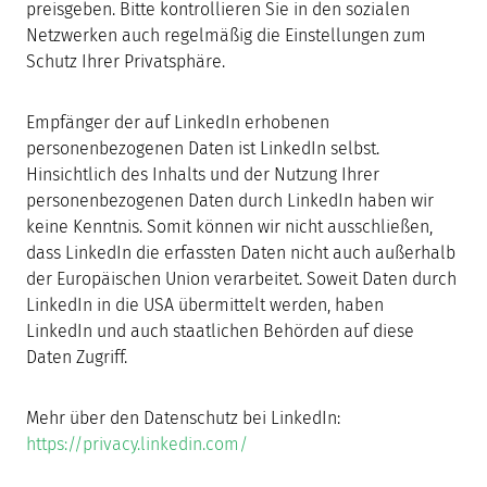
preisgeben. Bitte kontrollieren Sie in den sozialen
Netzwerken auch regelmäßig die Einstellungen zum
Schutz Ihrer Privatsphäre.
Empfänger der auf LinkedIn erhobenen
personenbezogenen Daten ist LinkedIn selbst.
Hinsichtlich des Inhalts und der Nutzung Ihrer
personenbezogenen Daten durch LinkedIn haben wir
keine Kenntnis. Somit können wir nicht ausschließen,
dass LinkedIn die erfassten Daten nicht auch außerhalb
der Europäischen Union verarbeitet. Soweit Daten durch
LinkedIn in die USA übermittelt werden, haben
LinkedIn und auch staatlichen Behörden auf diese
Daten Zugriff.
Mehr über den Datenschutz bei LinkedIn:
https://privacy.linkedin.com/