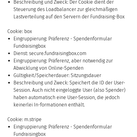
Beschreibung und Zweck: Der Cookie dient der
Steuerung des Loadbalancer zur gleichmäßigen
Lastverteilung auf den Servern der Fundraising-Box
Cookie: box
Eingruppierung: Präferenz - Spendenformular
Fundraisingbox
Dienst: secure.fundraisingbox.com
Eingruppierung: Präferenz, aber notwendig zur
Abwicklung von Online-Spenden
Gültigkeit/Speicherdauer: Sitzungsdauer
Beschreibung und Zweck: Speichert die ID der User-
Session. Auch nicht eingeloggte User (also Spender)
haben automatisch eine User-Session, die jedoch
keinerlei In-formationen enthält.
Cookie: m.stripe
Eingruppierung: Präferenz - Spendenformular
Fundraisingbox