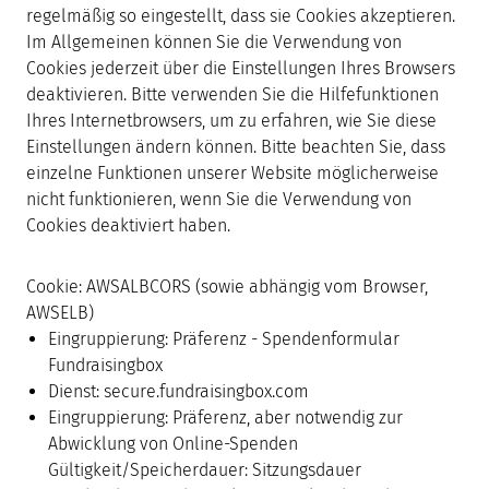
regelmäßig so eingestellt, dass sie Cookies akzeptieren.
Im Allgemeinen können Sie die Verwendung von
Cookies jederzeit über die Einstellungen Ihres Browsers
deaktivieren. Bitte verwenden Sie die Hilfefunktionen
Ihres Internetbrowsers, um zu erfahren, wie Sie diese
Einstellungen ändern können. Bitte beachten Sie, dass
einzelne Funktionen unserer Website möglicherweise
nicht funktionieren, wenn Sie die Verwendung von
Cookies deaktiviert haben.
Cookie: AWSALBCORS (sowie abhängig vom Browser,
AWSELB)
Eingruppierung: Präferenz - Spendenformular
Fundraisingbox
Dienst: secure.fundraisingbox.com
Eingruppierung: Präferenz, aber notwendig zur
Abwicklung von Online-Spenden
Gültigkeit/Speicherdauer: Sitzungsdauer