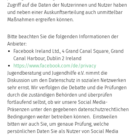
Zugriff auf die Daten der Nutzerinnen und Nutzer haben
und neben einer Auskunftserteilung auch unmittelbar
Maßnahmen ergreifen können.
Bitte beachten Sie die folgenden Informationen der
Anbieter:
Facebook Ireland Ltd., 4 Grand Canal Square, Grand
Canal Harbour, Dublin 2 Ireland
https://www.facebook.com/de/privacy
Jugendberatung und Jugendhilfe e.V. nimmt die
Diskussion um den Datenschutz in sozialen Netzwerken
sehr ernst. Wir verfolgen die Debatte und die Prüfungen
durch die zuständigen Behörden und überprüfen
fortlaufend selbst, ob wir unsere Social Media-
Präsenzen unter den gegebenen datenschutzrechtlichen
Bedingungen weiter betreiben können. Einstweilen
bitten wir auch Sie, um genaue Prüfung, welche
persönlichen Daten Sie als Nutzer von Social Media