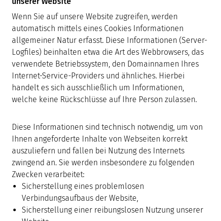
unserer Website
Wenn Sie auf unsere Website zugreifen, werden
automatisch mittels eines Cookies Informationen
allgemeiner Natur erfasst. Diese Informationen (Server-
Logfiles) beinhalten etwa die Art des Webbrowsers, das
verwendete Betriebssystem, den Domainnamen Ihres
Internet-Service-Providers und ähnliches. Hierbei
handelt es sich ausschließlich um Informationen,
welche keine Rückschlüsse auf Ihre Person zulassen.
Diese Informationen sind technisch notwendig, um von
Ihnen angeforderte Inhalte von Webseiten korrekt
auszuliefern und fallen bei Nutzung des Internets
zwingend an. Sie werden insbesondere zu folgenden
Zwecken verarbeitet:
Sicherstellung eines problemlosen
Verbindungsaufbaus der Website,
Sicherstellung einer reibungslosen Nutzung unserer