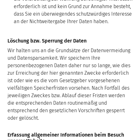
erforderlich ist und kein Grund zur Annahme besteht,
dass Sie ein überwiegendes schutzwürdiges Interesse
an der Nichtweitergabe Ihrer Daten haben.
Löschung bzw. Sperrung der Daten
Wir halten uns an die Grundsätze der Datenvermeidung
und Datensparsamkeit. Wir speichern Ihre
personenbezogenen Daten daher nur so lange, wie dies
zur Erreichung der hier genannten Zwecke erforderlich
ist oder wie es die vom Gesetzgeber vorgesehenen
vielfältigen Speicherfristen vorsehen. Nach Fortfall des
jeweiligen Zweckes bzw. Ablauf dieser Fristen werden
die entsprechenden Daten routinemäßig und
entsprechend den gesetzlichen Vorschriften gesperrt
oder gelöscht.
Erfassung allgemeiner Informationen beim Besuch