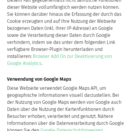
diesem Fall gegebenenfalls nicht sämtliche Funktionen
dieser Website vollumfänglich werden nutzen können.
Sie können darüber hinaus die Erfassung der durch das
Cookie erzeugten und auf Ihre Nutzung der Webseite
bezogenen Daten (inkl. Ihrer IP-Adresse) an Google
sowie die Verarbeitung dieser Daten durch Google
verhindern, indem sie das unter dem folgenden Link
verfügbare Browser-Plugin herunterladen und
installieren:
Browser Add On zur Deaktivierung von
Google Analytics
.
Verwendung von Google Maps
Diese Webseite verwendet Google Maps API, um
geographische Informationen visuell darzustellen. Bei
der Nutzung von Google Maps werden von Google auch
Daten über die Nutzung der Kartenfunktionen durch
Besucher erhoben, verarbeitet und genutzt. Nähere
Informationen über die Datenverarbeitung durch Google
können Sie den
Google-Datenschutzhinweisen