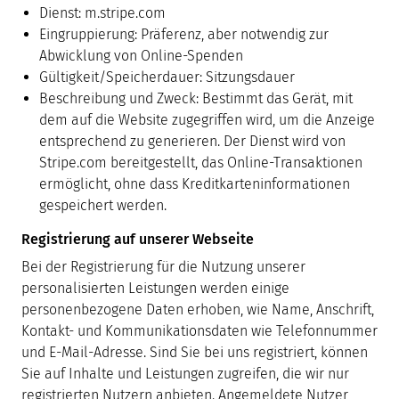
Dienst: m.stripe.com
Eingruppierung: Präferenz, aber notwendig zur
Abwicklung von Online-Spenden
Gültigkeit/Speicherdauer: Sitzungsdauer
Beschreibung und Zweck: Bestimmt das Gerät, mit
dem auf die Website zugegriffen wird, um die Anzeige
entsprechend zu generieren. Der Dienst wird von
Stripe.com bereitgestellt, das Online-Transaktionen
ermöglicht, ohne dass Kreditkarteninformationen
gespeichert werden.
Registrierung auf unserer Webseite
Bei der Registrierung für die Nutzung unserer
personalisierten Leistungen werden einige
personenbezogene Daten erhoben, wie Name, Anschrift,
Kontakt- und Kommunikationsdaten wie Telefonnummer
und E-Mail-Adresse. Sind Sie bei uns registriert, können
Sie auf Inhalte und Leistungen zugreifen, die wir nur
registrierten Nutzern anbieten. Angemeldete Nutzer