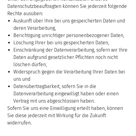
Datenschutzbeauftragten können Sie jederzeit folgende
Rechte ausüben:
Auskunft über Ihre bei uns gespeicherten Daten und
deren Verarbeitung,
Berichtigung unrichtiger personenbezogener Daten,
Löschung Ihrer bei uns gespeicherten Daten,
Einschränkung der Datenverarbeitung, sofern wir Ihre
Daten aufgrund gesetzlicher Pflichten noch nicht
löschen dürfen,
Widerspruch gegen die Verarbeitung Ihrer Daten bei
uns und
Datenübertragbarkeit, sofern Sie in die
Datenverarbeitung eingewilligt haben oder einen
Vertrag mit uns abgeschlossen haben.
Sofern Sie uns eine Einwilligung erteilt haben, können
Sie diese jederzeit mit Wirkung für die Zukunft
widerrufen.