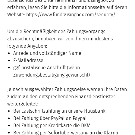
Datenschutz des Unternehmens Fundraisingbox zu
erfahren, lesen Sie bitte die Informationsseite auf deren
Website: https://www.fundraisingbox.com/security/.
Um die Rechtmäßigkeit des Zahlungsvorgangs
abzusichern, benötigen wir von Ihnen mindestens
folgende Angaben:
Anrede und vollständiger Name
E-Mailadresse
ggf. postalische Anschrift (wenn
Zuwendungsbestätigung gewünscht)
Je nach ausgewählter Zahlungsweise werden Ihre Daten
zudem an den entsprechenden Finanzdienstleister
weitergeleitet:
Bei Lastschriftzahlung an unsere Hausbank
Bei Zahlung über PayPal an Paypal
Bei Zahlung per Kreditkarte die DKM
Bei Zahlung per Sofortüberweisung an die Klarna