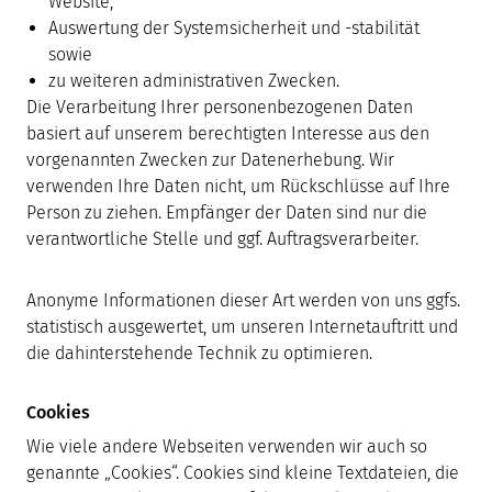
Website,
Auswertung der Systemsicherheit und -stabilität
sowie
zu weiteren administrativen Zwecken.
Die Verarbeitung Ihrer personenbezogenen Daten
basiert auf unserem berechtigten Interesse aus den
vorgenannten Zwecken zur Datenerhebung. Wir
verwenden Ihre Daten nicht, um Rückschlüsse auf Ihre
Person zu ziehen. Empfänger der Daten sind nur die
verantwortliche Stelle und ggf. Auftragsverarbeiter.
Anonyme Informationen dieser Art werden von uns ggfs.
statistisch ausgewertet, um unseren Internetauftritt und
die dahinterstehende Technik zu optimieren.
Cookies
Wie viele andere Webseiten verwenden wir auch so
genannte „Cookies“. Cookies sind kleine Textdateien, die