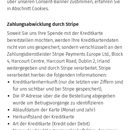
über unseren Consent-Banner zustimmen, erfahren Sie
in Abschnitt Cookies.
Zahlungsabwicklung durch Stripe
Soweit Sie uns Ihre Spende mit der Kreditkarte
bereitstellen möchten, werden Ihre Kreditkartendaten
nicht von uns gespeichert, sondern verschlüsselt an den
Zahlungsdienstleister Stripe Payments Europe Ltd., Block
4, Harcourt Centre, Harcourt Road, Dublin 2, Irland
weitergegeben und durch Stripe verarbeitet. Stripe
verarbeitet hierbei die folgenden Informationen:
Kreditkartenherrkunft (nur die letzten vier Ziffern sind
für uns sichtbar und bei Stripe gespeichert),
Die IP Adresse über die die Bestellung abgegeben
wurde um Betrugsvorgänge zu identifizieren
Ablaufdatum der Karte (Monat und Jahr)
Herkunftsland der Kreditkarte
Art der Kreditkarte (Kredit oder Debit)