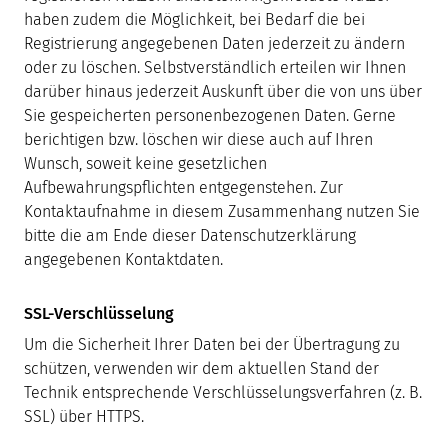
haben zudem die Möglichkeit, bei Bedarf die bei
Registrierung angegebenen Daten jederzeit zu ändern
oder zu löschen. Selbstverständlich erteilen wir Ihnen
darüber hinaus jederzeit Auskunft über die von uns über
Sie gespeicherten personenbezogenen Daten. Gerne
berichtigen bzw. löschen wir diese auch auf Ihren
Wunsch, soweit keine gesetzlichen
Aufbewahrungspflichten entgegenstehen. Zur
Kontaktaufnahme in diesem Zusammenhang nutzen Sie
bitte die am Ende dieser Datenschutzerklärung
angegebenen Kontaktdaten.
SSL-Verschlüsselung
Um die Sicherheit Ihrer Daten bei der Übertragung zu
schützen, verwenden wir dem aktuellen Stand der
Technik entsprechende Verschlüsselungsverfahren (z. B.
SSL) über HTTPS.