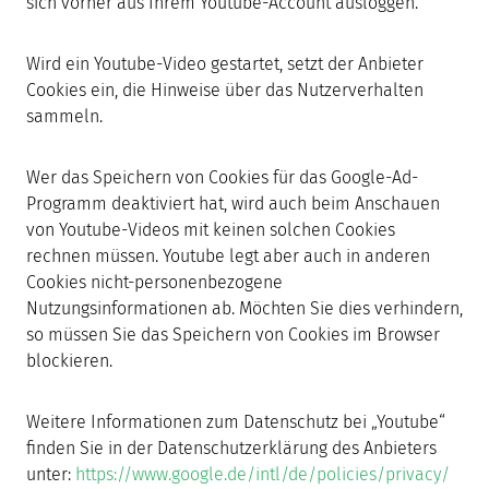
sich vorher aus Ihrem Youtube-Account ausloggen.
Wird ein Youtube-Video gestartet, setzt der Anbieter
Cookies ein, die Hinweise über das Nutzerverhalten
sammeln.
Wer das Speichern von Cookies für das Google-Ad-
Programm deaktiviert hat, wird auch beim Anschauen
von Youtube-Videos mit keinen solchen Cookies
rechnen müssen. Youtube legt aber auch in anderen
Cookies nicht-personenbezogene
Nutzungsinformationen ab. Möchten Sie dies verhindern,
so müssen Sie das Speichern von Cookies im Browser
blockieren.
Weitere Informationen zum Datenschutz bei „Youtube“
finden Sie in der Datenschutzerklärung des Anbieters
unter:
https://www.google.de/intl/de/policies/privacy/