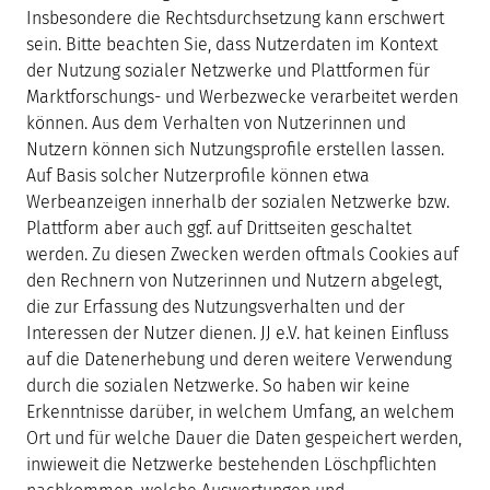
Insbesondere die Rechtsdurchsetzung kann erschwert
sein. Bitte beachten Sie, dass Nutzerdaten im Kontext
der Nutzung sozialer Netzwerke und Plattformen für
Marktforschungs- und Werbezwecke verarbeitet werden
können. Aus dem Verhalten von Nutzerinnen und
Nutzern können sich Nutzungsprofile erstellen lassen.
Auf Basis solcher Nutzerprofile können etwa
Werbeanzeigen innerhalb der sozialen Netzwerke bzw.
Plattform aber auch ggf. auf Drittseiten geschaltet
werden. Zu diesen Zwecken werden oftmals Cookies auf
den Rechnern von Nutzerinnen und Nutzern abgelegt,
die zur Erfassung des Nutzungsverhalten und der
Interessen der Nutzer dienen. JJ e.V. hat keinen Einfluss
auf die Datenerhebung und deren weitere Verwendung
durch die sozialen Netzwerke. So haben wir keine
Erkenntnisse darüber, in welchem Umfang, an welchem
Ort und für welche Dauer die Daten gespeichert werden,
inwieweit die Netzwerke bestehenden Löschpflichten