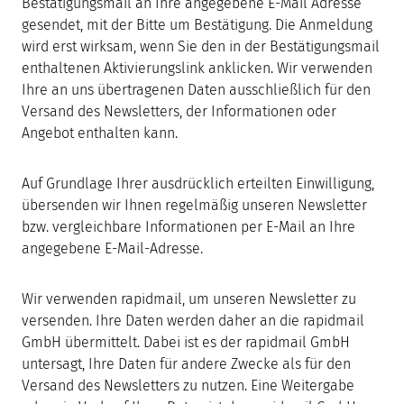
Bestätigungsmail an Ihre angegebene E-Mail Adresse
gesendet, mit der Bitte um Bestätigung. Die Anmeldung
wird erst wirksam, wenn Sie den in der Bestätigungsmail
enthaltenen Aktivierungslink anklicken. Wir verwenden
Ihre an uns übertragenen Daten ausschließlich für den
Versand des Newsletters, der Informationen oder
Angebot enthalten kann.
Auf Grundlage Ihrer ausdrücklich erteilten Einwilligung,
übersenden wir Ihnen regelmäßig unseren Newsletter
bzw. vergleichbare Informationen per E-Mail an Ihre
angegebene E-Mail-Adresse.
Wir verwenden rapidmail, um unseren Newsletter zu
versenden. Ihre Daten werden daher an die rapidmail
GmbH übermittelt. Dabei ist es der rapidmail GmbH
untersagt, Ihre Daten für andere Zwecke als für den
Versand des Newsletters zu nutzen. Eine Weitergabe