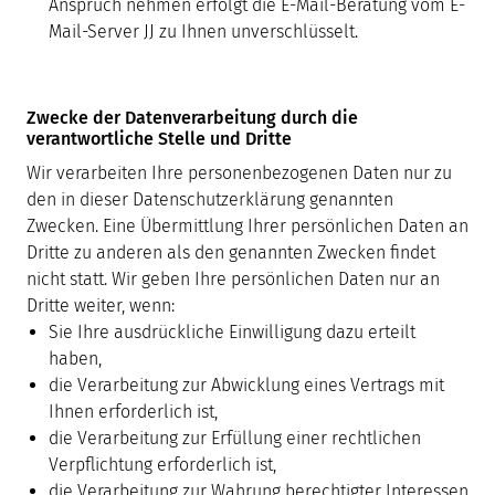
Anspruch nehmen erfolgt die E-Mail-Beratung vom E-
Mail-Server JJ zu Ihnen unverschlüsselt.
Zwecke der Datenverarbeitung durch die
verantwortliche Stelle und Dritte
Wir verarbeiten Ihre personenbezogenen Daten nur zu
den in dieser Datenschutzerklärung genannten
Zwecken. Eine Übermittlung Ihrer persönlichen Daten an
Dritte zu anderen als den genannten Zwecken findet
nicht statt. Wir geben Ihre persönlichen Daten nur an
Dritte weiter, wenn:
Sie Ihre ausdrückliche Einwilligung dazu erteilt
haben,
die Verarbeitung zur Abwicklung eines Vertrags mit
Ihnen erforderlich ist,
die Verarbeitung zur Erfüllung einer rechtlichen
Verpflichtung erforderlich ist,
die Verarbeitung zur Wahrung berechtigter Interessen