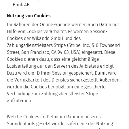
Bank AB
Nutzung von Cookies
Im Rahmen der Online-Spende werden auch Daten mit
Hilfe von Cookies verarbeitet. Es werden Session-
Cookies der Wikando GmbH und des
Zahlungsdienstleisters Stripe (Stripe, Inc., 510 Townsend
Street, San Francisco, CA 94103, USA) eingesetzt. Diese
Cookies dienen dazu, dass eine gleichmäßige
Lastverteilung auf den Servern des Anbieters erfolgt.
Dazu wird die ID Ihrer Session gespeichert. Damit wird
die Verfügbarkeit des Dienstes sichergestellt. Außerdem
werden die Cookies benötigt, um eine gesicherte
Verbindung zum Zahlungsdienstleister Stripe
aufzubauen.
Welche Cookies im Detail im Rahmen unseres
Spendentools gesetzt werde, sofern Sie der Nutzung