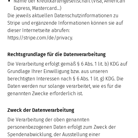
Name der Kreditkartengesellschaft (Visa, American
Express, Mastercard…)
Die jeweils aktuellen Datenschutzinformationen zu
Stripe und ergänzende Informationen können sie auf
dieser Internetseite abrufen:
https://stripe.com/de/privacy.
Rechtsgrundlage für die Datenverarbeitung
Die Verarbeitung erfolgt gemäß § 6 Abs. 1 lit. b) KDG auf
Grundlage Ihrer Einwilligung bzw. aus unseren
berechtigten Interessen nach § 6 Abs. 1 lit. g) KDG. Die
Daten werden nur solange verarbeitet, wie es für die
genannten Zwecke erforderlich ist.
Zweck der Datenverarbeitung
Die Verarbeitung der oben genannten
personenbezogenen Daten erfolgt zum Zweck der
Spendenabwicklung, der Ausstellung einer